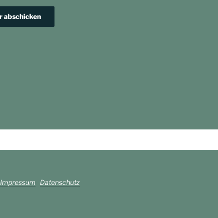
Impressum
Datenschutz