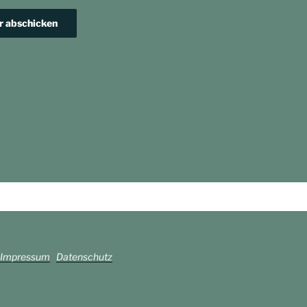
Impressum
Datenschutz